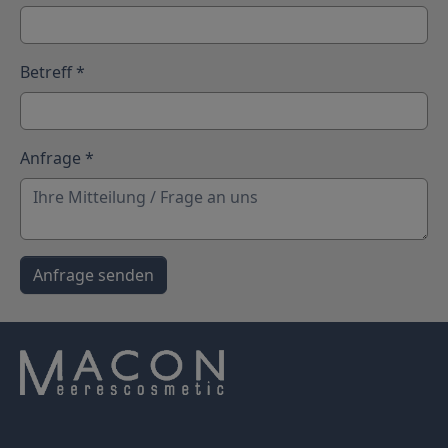
Betreff
*
Anfrage
*
Anfrage senden