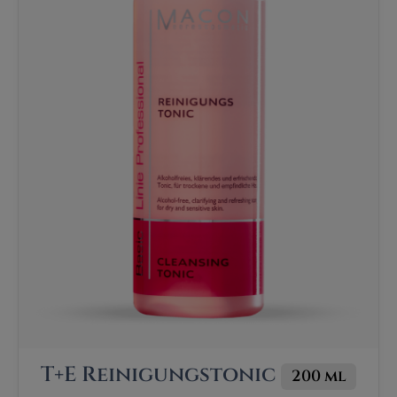
T+E Reinigungstonic
200 ml