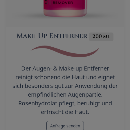
Make-Up Entferner
200 ml
Der Augen- & Make-up Entferner
reinigt schonend die Haut und eignet
sich besonders gut zur Anwendung der
empfindlichen Augenpartie.
Rosenhydrolat pflegt, beruhigt und
erfrischt die Haut.
Anfrage senden