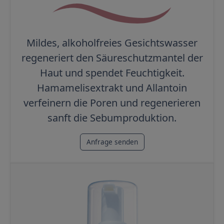
Mildes, alkoholfreies Gesichtswasser
regeneriert den Säureschutzmantel der
Haut und spendet Feuchtigkeit.
Hamamelisextrakt und Allantoin
verfeinern die Poren und regenerieren
sanft die Sebumproduktion.
Anfrage senden