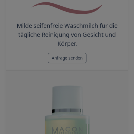
Milde seifenfreie Waschmilch für die
tägliche Reinigung von Gesicht und
Körper.
Anfrage senden