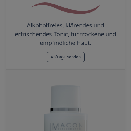
Alkoholfreies, klärendes und
erfrischendes Tonic, für trockene und
empfindliche Haut.
Anfrage senden