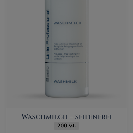
Waschmilch – seifenfrei
200 ml