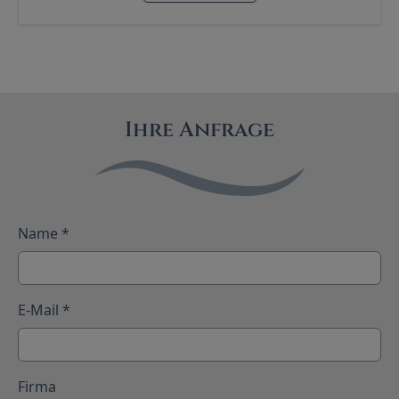
Ihre Anfrage
Name
*
E-Mail
*
Firma