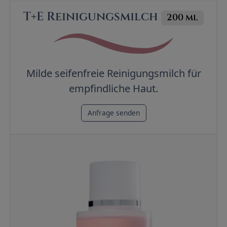
T+E Reinigungsmilch
200 ml
Milde seifenfreie Reinigungsmilch für
empfindliche Haut.
Anfrage senden