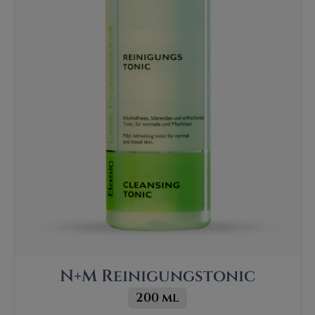
N+M Reinigungstonic
200 ml