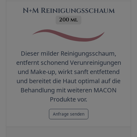
N+M Reinigungsschaum
200 ml
Dieser milder Reinigungsschaum,
entfernt schonend Verunreinigungen
und Make-up, wirkt sanft entfettend
und bereitet die Haut optimal auf die
Behandlung mit weiteren MACON
Produkte vor.
Anfrage senden