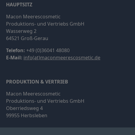
HAUPTSITZ
Macon Meerescosmetic
Produktions- und Vertriebs GmbH
Wasserweg 2
64521 Groß-Gerau
Telefon:
+49 (0)36041 48080
E-Mail:
info(at)maconmeerescosmetic.de
PRODUKTION & VERTRIEB
Macon Meerescosmetic
Produktions- und Vertriebs GmbH
Oberriedsweg 4
99955 Herbsleben